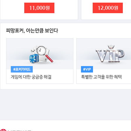
11,000원
12,000원