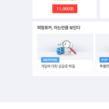
11,000원